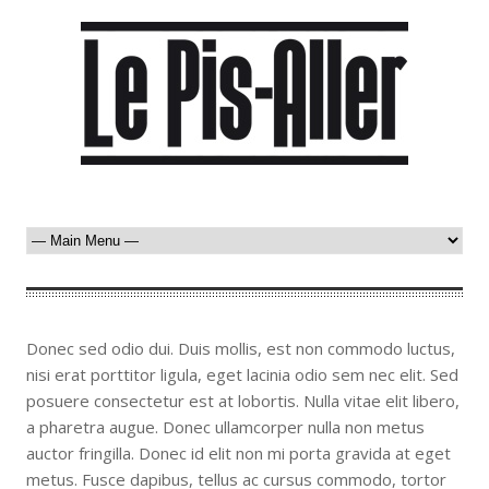
Donec sed odio dui. Duis mollis, est non commodo luctus,
nisi erat porttitor ligula, eget lacinia odio sem nec elit. Sed
posuere consectetur est at lobortis. Nulla vitae elit libero,
a pharetra augue. Donec ullamcorper nulla non metus
auctor fringilla. Donec id elit non mi porta gravida at eget
metus. Fusce dapibus, tellus ac cursus commodo, tortor