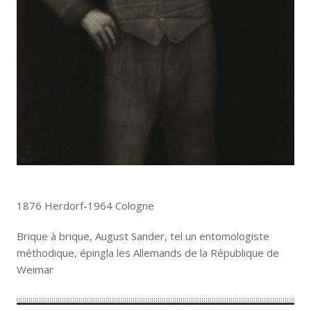
1876 Herdorf-1964 Cologne
Brique à brique, August Sander, tel un entomologiste
méthodique, épingla les Allemands de la République de
Weimar