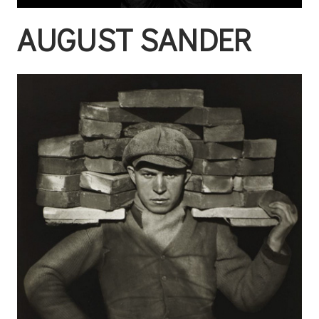
AUGUST SANDER