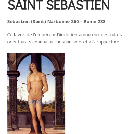
SAINT SÉBASTIEN
Sébastien (Saint) Narbonne 260 – Rome 288
Ce favori de l’empereur Dioclétien amoureux des cultes
orientaux, s’adonna au christianisme et à l’acupuncture.