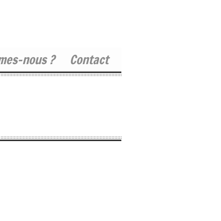
mes-nous ?
Contact