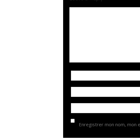
Enregistrer mon nom, mon e-