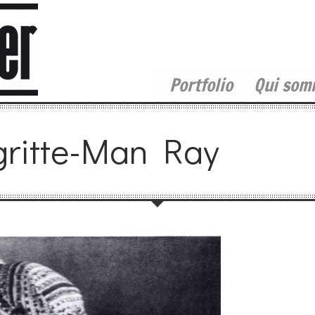
Portfolio
Qui som
ritte-Man Ray