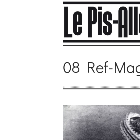
08 Ref-Mag